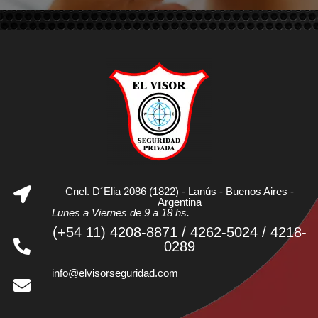
Cnel. D´Elia 2086 (1822) - Lanús - Buenos Aires -
Argentina
Lunes a Viernes de 9 a 18 hs.
(+54 11) 4208-8871 / 4262-5024 / 4218-
0289
info@elvisorseguridad.com