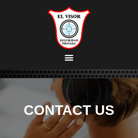
CONTACT US